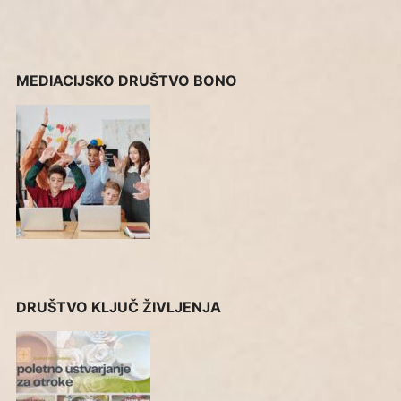
MEDIACIJSKO DRUŠTVO BONO
DRUŠTVO KLJUČ ŽIVLJENJA