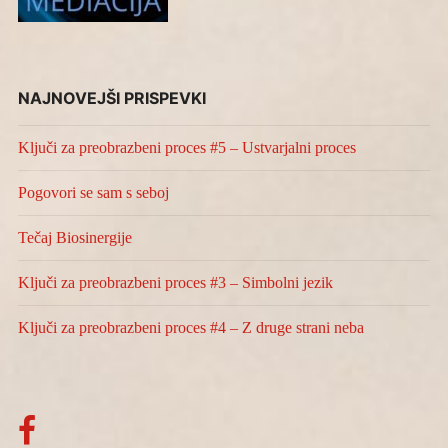
NAJNOVEJŠI PRISPEVKI
Ključi za preobrazbeni proces #5 – Ustvarjalni proces
Pogovori se sam s seboj
Tečaj Biosinergije
Ključi za preobrazbeni proces #3 – Simbolni jezik
Ključi za preobrazbeni proces #4 – Z druge strani neba