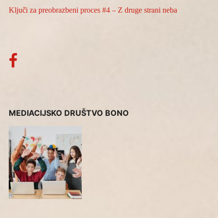
Ključi za preobrazbeni proces #4 – Z druge strani neba
MEDIACIJSKO DRUŠTVO BONO