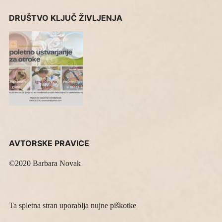
DRUŠTVO KLJUČ ŽIVLJENJA
AVTORSKE PRAVICE
©2020 Barbara Novak
Ta spletna stran uporablja nujne piškotke