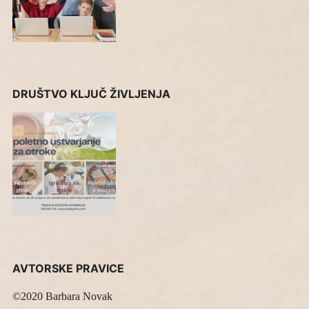
DRUŠTVO KLJUČ ŽIVLJENJA
AVTORSKE PRAVICE
©2020 Barbara Novak