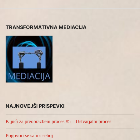
TRANSFORMATIVNA MEDIACIJA
NAJNOVEJŠI PRISPEVKI
Ključi za preobrazbeni proces #5 – Ustvarjalni proces
Pogovori se sam s seboj