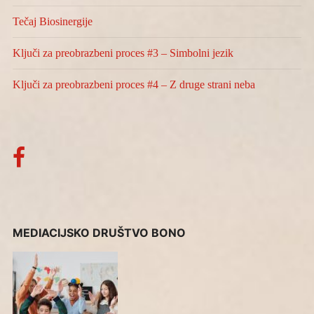
Tečaj Biosinergije
Ključi za preobrazbeni proces #3 – Simbolni jezik
Ključi za preobrazbeni proces #4 – Z druge strani neba
MEDIACIJSKO DRUŠTVO BONO