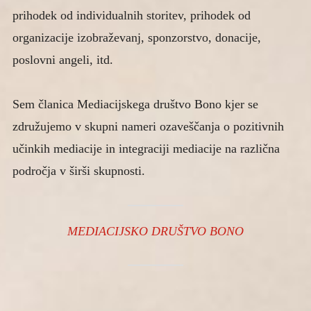
prihodek od individualnih storitev, prihodek od
organizacije izobraževanj, sponzorstvo, donacije,
poslovni angeli, itd.
Sem članica Mediacijskega društvo Bono kjer se
združujemo v skupni nameri ozaveščanja o pozitivnih
učinkih mediacije in integraciji mediacije na različna
področja v širši skupnosti.
MEDIACIJSKO DRUŠTVO BONO