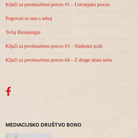
Ključi za preobrazbeni proces #5 – Ustvarjalni proces
Pogovori se sam s seboj
Tečaj Biosinergije
Ključi za preobrazbeni proces #3 – Simbolni jezik
Ključi za preobrazbeni proces #4 – Z druge strani neba
MEDIACIJSKO DRUŠTVO BONO