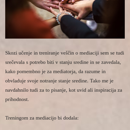
Skozi učenje in treniranje veščin o mediaciji sem se tudi
srečevala s potrebo biti v stanju sredine in se zavedala,
kako pomembno je za mediatorja, da razume in
obvladuje svoje notranje stanje sredine. Tako me je
navdahnilo tudi za to pisanje, kot uvid ali inspiracija za
prihodnost.
Treningom za mediacijo bi dodala: