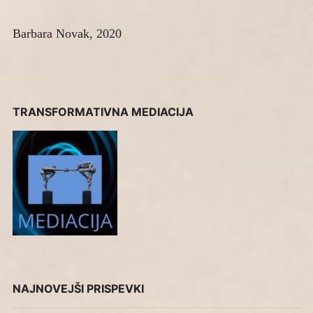
Barbara Novak, 2020
TRANSFORMATIVNA MEDIACIJA
NAJNOVEJŠI PRISPEVKI